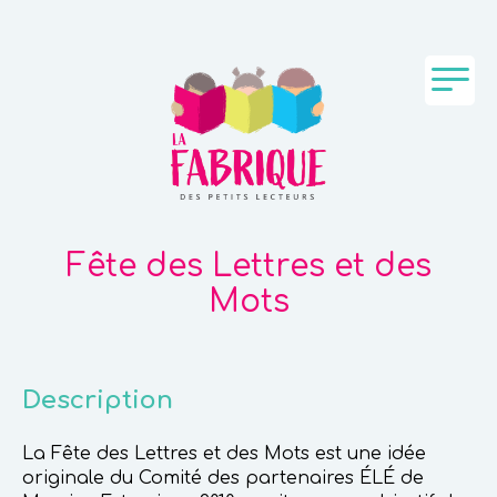
Fête des Lettres et des
Mots
Description
La Fête des Lettres et des Mots est une idée
originale du Comité des partenaires ÉLÉ de