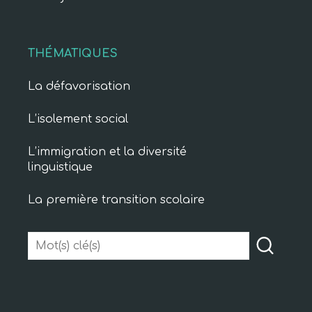
THÉMATIQUES
La défavorisation
L’isolement social
L’immigration et la diversité
linguistique
La première transition scolaire