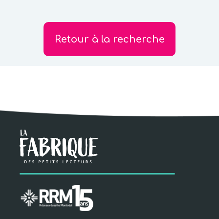
Retour à la recherche