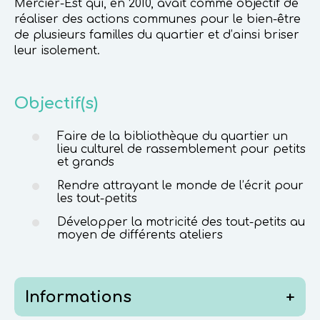
Mercier-Est qui, en 2010, avait comme objectif de
réaliser des actions communes pour le bien-être
de plusieurs familles du quartier et d’ainsi briser
leur isolement.
Objectif(s)
Faire de la bibliothèque du quartier un
lieu culturel de rassemblement pour petits
et grands
Rendre attrayant le monde de l’écrit pour
les tout-petits
Développer la motricité des tout-petits au
moyen de différents ateliers
Informations