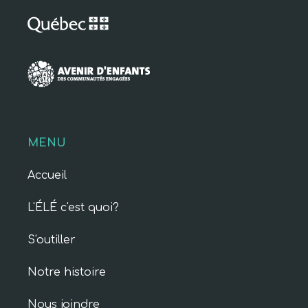
MENU
Accueil
L'ÉLÉ c'est quoi?
S'outiller
Notre histoire
Nous joindre