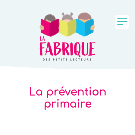
La prévention
primaire