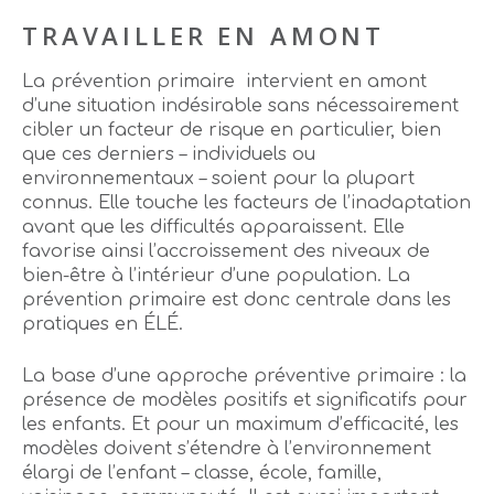
TRAVAILLER EN AMONT
La prévention primaire intervient en amont
d’une situation indésirable sans nécessairement
cibler un facteur de risque en particulier, bien
que ces derniers – individuels ou
environnementaux – soient pour la plupart
connus. Elle touche les facteurs de l’inadaptation
avant que les difficultés apparaissent. Elle
favorise ainsi l’accroissement des niveaux de
bien-être à l’intérieur d’une population. La
prévention primaire est donc centrale dans les
pratiques en ÉLÉ.
La base d’une approche préventive primaire : la
présence de modèles positifs et significatifs pour
les enfants. Et pour un maximum d’efficacité, les
modèles doivent s’étendre à l’environnement
élargi de l’enfant – classe, école, famille,