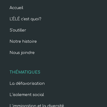
Accueil
L'ÉLÉ c'est quoi?
S'outiller
Notre histoire
Nous joindre
THÉMATIQUES
La défavorisation
L’isolement social
L’immigration et la diversité