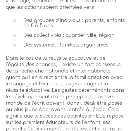
voisinage, communauté. Il est aussi important
que les actions soient orientées vers :
Des groupes d’individus : parents, enfants
de 0 à 5 ans
Des collectivités : quartier, ville, région
Des systèmes : familles, organismes.
Dans le cas de la réussite éducative et de
l’égalité des chances, il existe un fort consensus
de la recherche nationale et internationale
quant au lien direct entre la familiarisation avec
le langage et l’écrit au plus jeune âge et la
réussite éducative. Les gestes déterminants dans
le développement d’une perception positive du
monde de l’écrit doivent, dans l’idéal, être posés
au plus jeune âge, avant l’entrée à l’école. Cela
signifie que le succès des activités en ÉLÉ repose
sur les premiers éducateurs de l’enfant, ses
parents. Ceux-ci jouent un rôle essentiel dans le