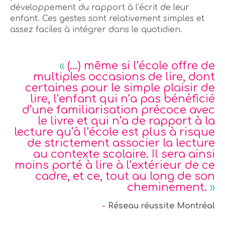
développement du rapport à l’écrit de leur
enfant. Ces gestes sont relativement simples et
assez faciles à intégrer dans le quotidien.
«
(…) même si l’école offre de
multiples occasions de lire, dont
certaines pour le simple plaisir de
lire, l’enfant qui n’a pas bénéficié
d’une familiarisation précoce avec
le livre et qui n’a de rapport à la
lecture qu’à l’école est plus à risque
de strictement associer la lecture
au contexte scolaire. Il sera ainsi
moins porté à lire à l’extérieur de ce
cadre, et ce, tout au long de son
cheminement.
»
-
Réseau réussite Montréal