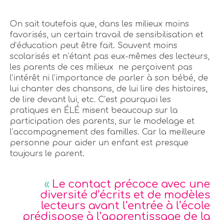
On sait toutefois que, dans les milieux moins
favorisés, un certain travail de sensibilisation et
d’éducation peut être fait. Souvent moins
scolarisés et n’étant pas eux-mêmes des lecteurs,
les parents de ces milieux ne perçoivent pas
l’intérêt ni l’importance de parler à son bébé, de
lui chanter des chansons, de lui lire des histoires,
de lire devant lui, etc. C’est pourquoi les
pratiques en ÉLÉ misent beaucoup sur la
participation des parents, sur le modelage et
l’accompagnement des familles. Car la meilleure
personne pour aider un enfant est presque
toujours le parent.
«
Le contact précoce avec une
diversité d’écrits et de modèles
lecteurs avant l’entrée à l’école
prédispose à l’apprentissage de la