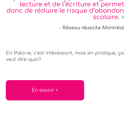
lecture et de l’écriture et permet
donc de réduire le risque d’abandon
scolaire.
»
-
Réseau réussite Montréal
En théorie, c’est intéressant, mais en pratique, ça
veut dire quoi?
En savoir +