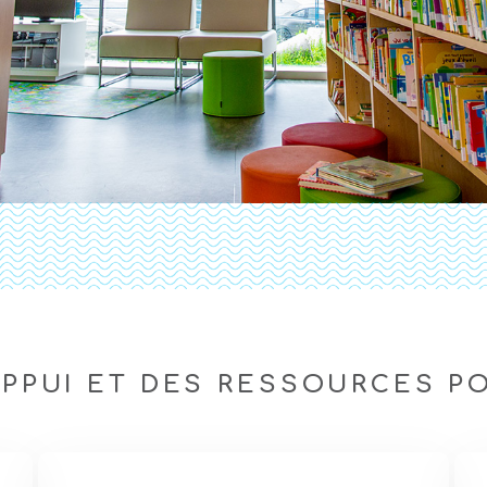
PPUI ET DES RESSOURCES PO