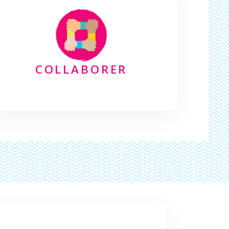
COLLABORER