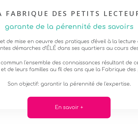
A FABRIQUE DES PETITS LECTEU
garante de la pérennité des savoirs
t de mise en oeuvre des pratiques d'éveil à la lecture e
ntes démarches d'ÉLÉ dans ses quartiers au cours des
n commun l'ensemble des connaissances résultant de 
) et de leurs familles au fil des ans que la Fabrique des 
Son objectif: garantir la pérennité de l'expertise.
En savoir +