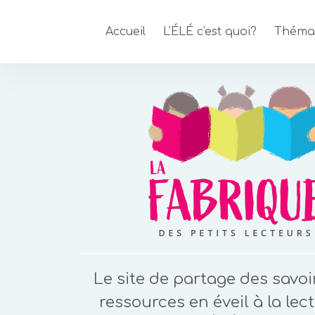
Accueil
L'ÉLÉ c'est quoi?
Théma
Le site de partage des savoi
ressources en éveil à la lect