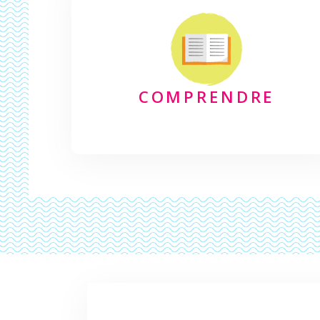
COMPRENDRE