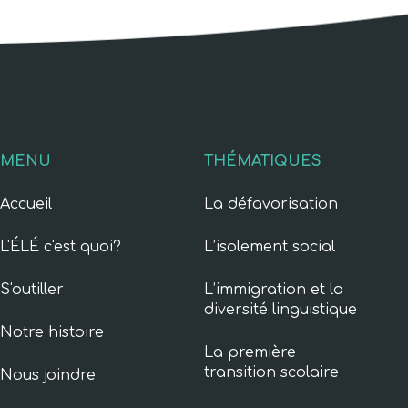
MENU
THÉMATIQUES
Accueil
La défavorisation
L'ÉLÉ c'est quoi?
L’isolement social
S'outiller
L’immigration et la
diversité linguistique
Notre histoire
La première
transition scolaire
Nous joindre