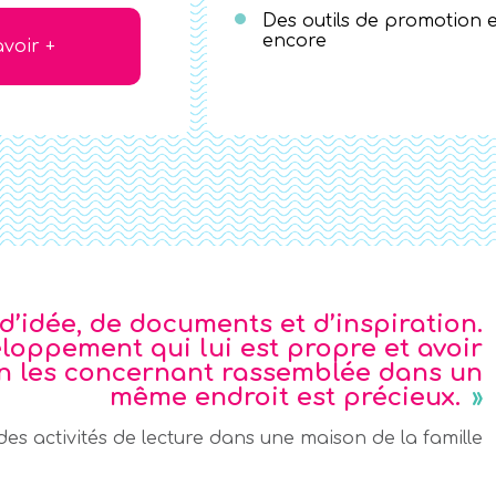
Des outils de promotion et
encore
voir +
d’idée, de documents et d’inspiration.
oppement qui lui est propre et avoir
on les concernant rassemblée dans un
même endroit est précieux.
des activités de lecture dans une maison de la famille